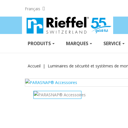
Français
PRODUITS
MARQUES
SERVICE
Accueil
Luminaires de sécurité et systèmes de mo