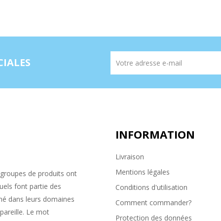
CIALES
INFORMATION
Livraison
Mentions légales
groupes de produits ont
uels font partie des
Conditions d'utilisation
rché dans leurs domaines
Comment commander?
pareille. Le mot
Protection des données