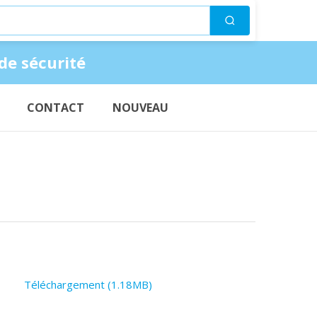
Suchen
de sécurité
CONTACT
NOUVEAU
Téléchargement (1.18MB)