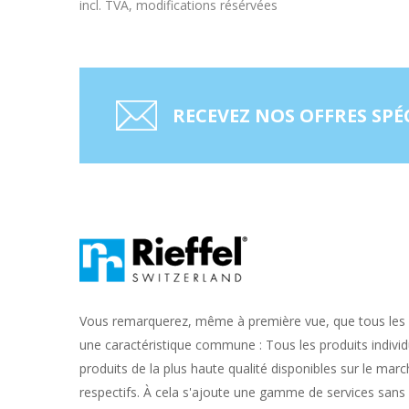
incl. TVA, modifications résérvées
RECEVEZ NOS OFFRES SPÉ
Vous remarquerez, même à première vue, que tous les 
une caractéristique commune : Tous les produits individ
produits de la plus haute qualité disponibles sur le ma
respectifs. À cela s'ajoute une gamme de services sans 