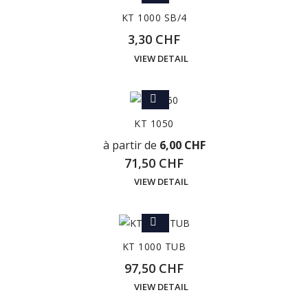
KT 1000 SB/4
3,30 CHF
VIEW DETAIL
KT 1050
à partir de
6,00 CHF
71,50 CHF
VIEW DETAIL
KT 1000 TUB
97,50 CHF
VIEW DETAIL