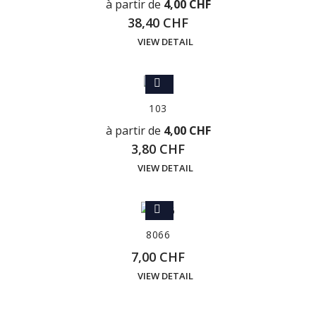
à partir de
4,00 CHF
38,40 CHF
VIEW DETAIL
103
à partir de
4,00 CHF
3,80 CHF
VIEW DETAIL
8066
7,00 CHF
VIEW DETAIL