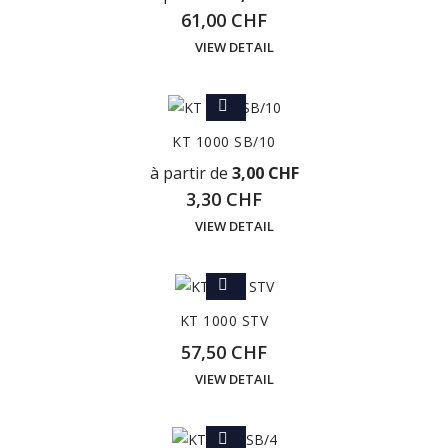
61,00 CHF
VIEW DETAIL
KT 1000 SB/10
à partir de
3,00 CHF
3,30 CHF
VIEW DETAIL
KT 1000 STV
57,50 CHF
VIEW DETAIL