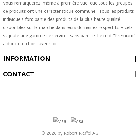
Vous remarquerez, même à première vue, que tous les groupes
de produits ont une caractéristique commune : Tous les produits
individuels font partie des produits de la plus haute qualité
disponibles sur le marché dans leurs domaines respectifs. À cela
s'ajoute une gamme de services sans pareille. Le mot "Premium"
a donc été choisi avec soin.
INFORMATION
CONTACT
© 2026 by Robert Rieffel AG