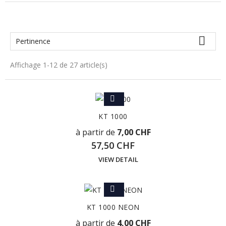

Pertinence
Affichage 1-12 de 27 article(s)
KT 1000
à partir de
7,00 CHF
57,50 CHF
VIEW DETAIL
KT 1000 NEON
à partir de
4,00 CHF