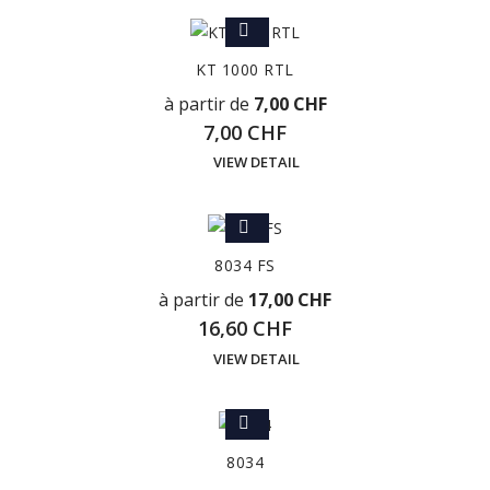
KT 1000 RTL
à partir de
7,00 CHF
7,00 CHF
VIEW DETAIL
8034 FS
à partir de
17,00 CHF
16,60 CHF
VIEW DETAIL
8034