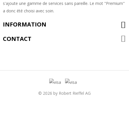
s'ajoute une gamme de services sans pareille. Le mot "Premium"
a donc été choisi avec soin.
INFORMATION
CONTACT
© 2026 by Robert Rieffel AG