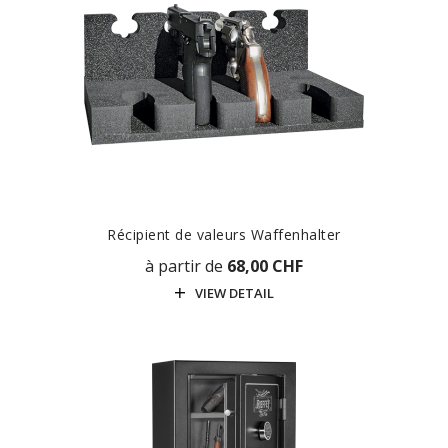
Récipient de valeurs Waffenhalter
à partir de
68,00 CHF
VIEW DETAIL