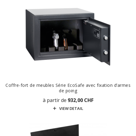
Coffre-fort de meubles Série EcoSafe avec fixation d’armes
de poing
à partir de
932,00 CHF
VIEW DETAIL