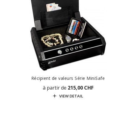
Récipient de valeurs Série MiniSafe
à partir de
215,00 CHF
VIEW DETAIL