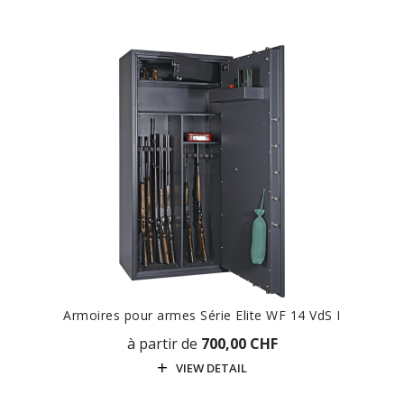
Armoires pour armes Série Elite WF 14 VdS I
à partir de
700,00 CHF
VIEW DETAIL