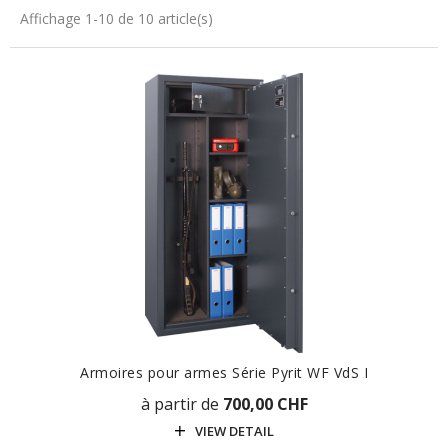
Affichage 1-10 de 10 article(s)
Armoires pour armes Série Pyrit WF VdS I
à partir de
700,00 CHF
VIEW DETAIL