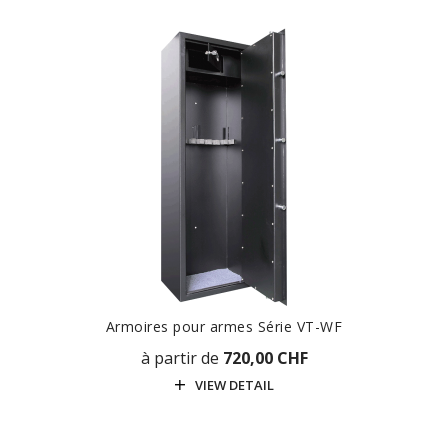
Armoires pour armes Série VT-WF
à partir de
720,00 CHF
VIEW DETAIL