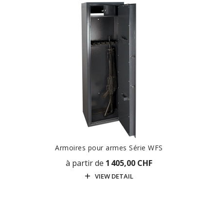
Armoires pour armes Série WFS
à partir de
1 405,00 CHF
VIEW DETAIL