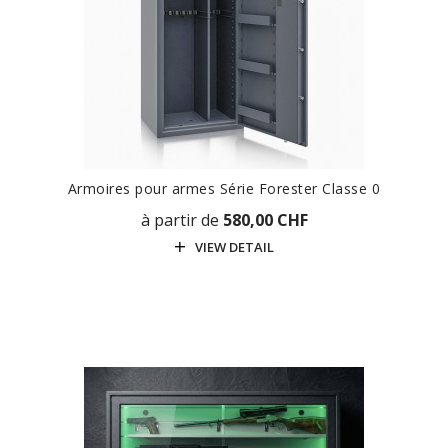
Armoires pour armes Série Forester Classe 0
à partir de
580,00 CHF
VIEW DETAIL