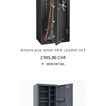
Armoire pour armes Série LEGEND 24 E
2 935,00 CHF
VIEW DETAIL