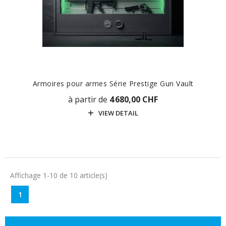
Armoires pour armes Série Prestige Gun Vault
à partir de
4 680,00 CHF
VIEW DETAIL
Affichage 1-10 de 10 article(s)
1