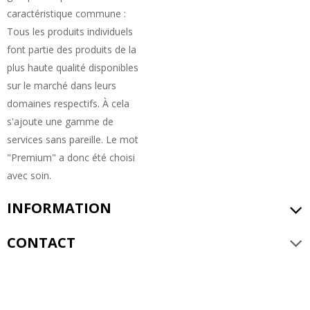
caractéristique commune :
Tous les produits individuels
font partie des produits de la
plus haute qualité disponibles
sur le marché dans leurs
domaines respectifs. À cela
s'ajoute une gamme de
services sans pareille. Le mot
"Premium" a donc été choisi
avec soin.
INFORMATION
CONTACT