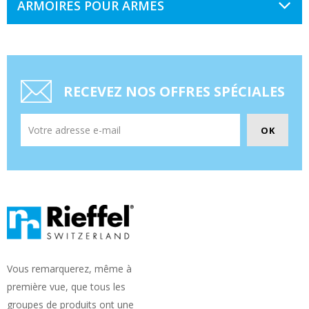
ARMOIRES POUR ARMES
RECEVEZ NOS OFFRES SPÉCIALES
Vous remarquerez, même à
première vue, que tous les
groupes de produits ont une