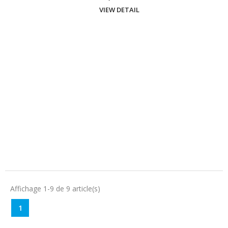
VIEW DETAIL
Affichage 1-9 de 9 article(s)
1