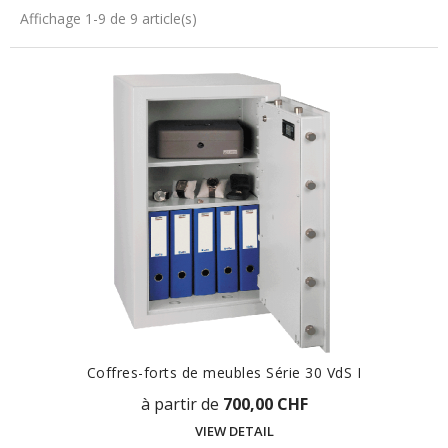
Affichage 1-9 de 9 article(s)
Coffres-forts de meubles Série 30 VdS I
à partir de
700,00 CHF
VIEW DETAIL