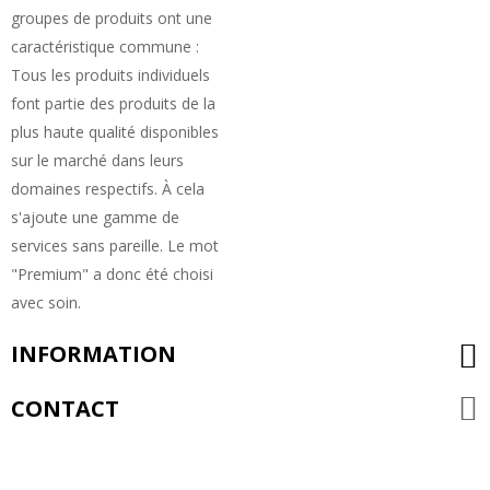
groupes de produits ont une
caractéristique commune :
Tous les produits individuels
font partie des produits de la
plus haute qualité disponibles
sur le marché dans leurs
domaines respectifs. À cela
s'ajoute une gamme de
services sans pareille. Le mot
"Premium" a donc été choisi
avec soin.
INFORMATION
CONTACT