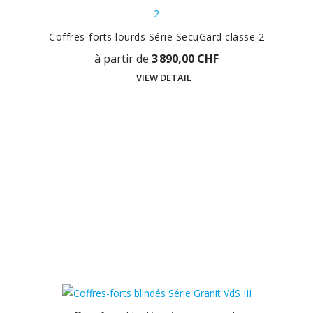
Coffres-forts lourds Série SecuGard classe 2
à partir de
3 890,00 CHF
VIEW DETAIL