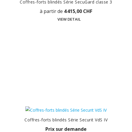
Coffres-forts blindés Série SecuGard classe 3
à partir de
4 415,00 CHF
VIEW DETAIL
Coffres-forts blindés Série Securit VdS IV
Prix sur demande