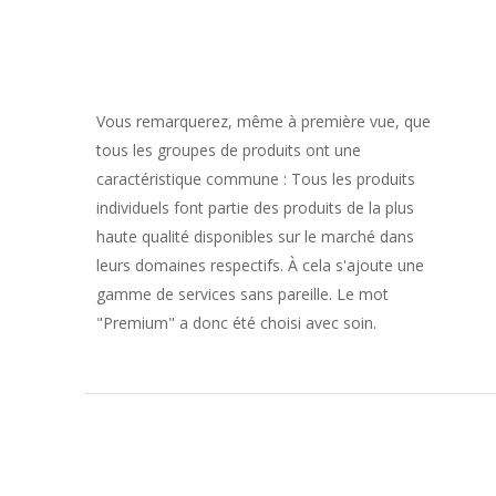
Vous remarquerez, même à première vue, que
tous les groupes de produits ont une
caractéristique commune : Tous les produits
individuels font partie des produits de la plus
haute qualité disponibles sur le marché dans
leurs domaines respectifs. À cela s'ajoute une
gamme de services sans pareille. Le mot
"Premium" a donc été choisi avec soin.