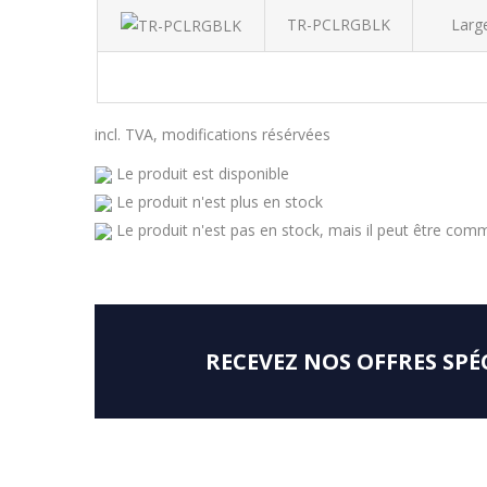
TR-PCLRGBLK
Larg
incl. TVA, modifications résérvées
Le produit est disponible
Le produit n'est plus en stock
Le produit n'est pas en stock, mais il peut être co
RECEVEZ NOS OFFRES SPÉ