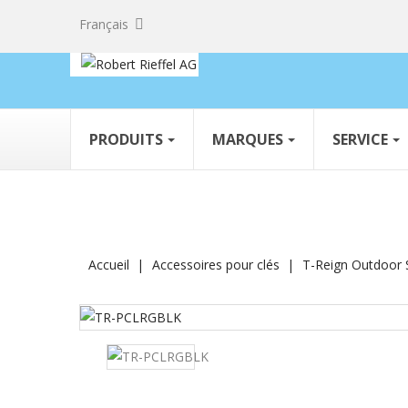
Français
PRODUITS
MARQUES
SERVICE
Accueil
Accessoires pour clés
T-Reign Outdoor S