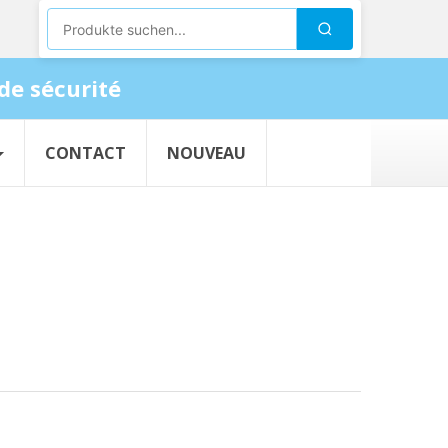
Produkte suchen
Suchen
de sécurité
CONTACT
NOUVEAU