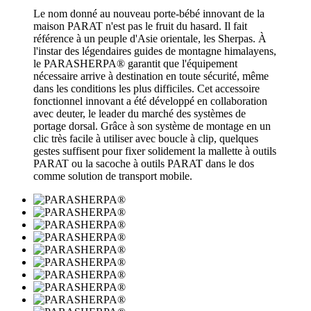
Le nom donné au nouveau porte-bébé innovant de la
maison PARAT n'est pas le fruit du hasard. Il fait
référence à un peuple d'Asie orientale, les Sherpas. À
l'instar des légendaires guides de montagne himalayens,
le PARASHERPA® garantit que l'équipement
nécessaire arrive à destination en toute sécurité, même
dans les conditions les plus difficiles. Cet accessoire
fonctionnel innovant a été développé en collaboration
avec deuter, le leader du marché des systèmes de
portage dorsal. Grâce à son système de montage en un
clic très facile à utiliser avec boucle à clip, quelques
gestes suffisent pour fixer solidement la mallette à outils
PARAT ou la sacoche à outils PARAT dans le dos
comme solution de transport mobile.