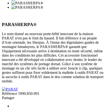
PARASHERPA®
Le nom donné au nouveau porte-bébé innovant de la maison
PARAT n'est pas le fruit du hasard. Il fait référence à un peuple
d'Asie orientale, les Sherpas. À l'instar des légendaires guides de
montagne himalayens, le PARASHERPA® garantit que
l'équipement nécessaire arrive à destination en toute sécurité, même
dans les conditions les plus difficiles. Cet accessoire fonctionnel
innovant a été développé en collaboration avec deuter, le leader du
marché des systèmes de portage dorsal. Grâce à son système de
montage en un clic très facile à utiliser avec boucle à clip, quelques
gestes suffisent pour fixer solidement la mallette à outils PARAT ou
la sacoche à outils PARAT dans le dos comme solution de transport
mobile.
Référence
5990.850-991
Partager