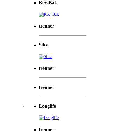
Key-Bak
trenner
Silca
trenner
trenner
Longlife
trenner