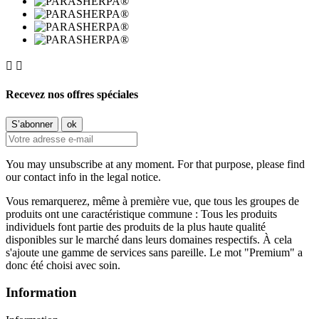


Recevez nos offres spéciales
You may unsubscribe at any moment. For that purpose, please find
our contact info in the legal notice.
Vous remarquerez, même à première vue, que tous les groupes de
produits ont une caractéristique commune : Tous les produits
individuels font partie des produits de la plus haute qualité
disponibles sur le marché dans leurs domaines respectifs. À cela
s'ajoute une gamme de services sans pareille. Le mot "Premium" a
donc été choisi avec soin.
Information