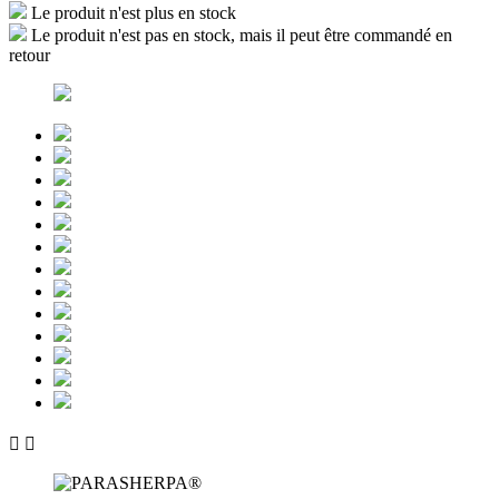
Le produit n'est plus en stock
Le produit n'est pas en stock, mais il peut être commandé en
retour

