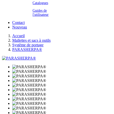
Catalogues
Guides de
l'utilisateur
Contact
Nouveau
Accueil
Mallettes et sacs à outils
Système de portage
PARASHERPA®