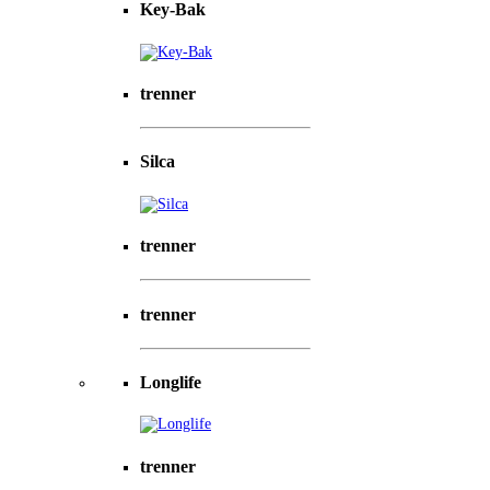
Key-Bak
trenner
Silca
trenner
trenner
Longlife
trenner