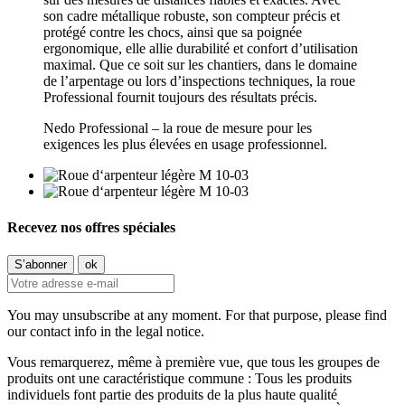
son cadre métallique robuste, son compteur précis et
protégé contre les chocs, ainsi que sa poignée
ergonomique, elle allie durabilité et confort d’utilisation
maximal. Que ce soit sur les chantiers, dans le domaine
de l’arpentage ou lors d’inspections techniques, la roue
Professional fournit toujours des résultats précis.
Nedo Professional – la roue de mesure pour les
exigences les plus élevées en usage professionnel.
Recevez nos offres spéciales
You may unsubscribe at any moment. For that purpose, please find
our contact info in the legal notice.
Vous remarquerez, même à première vue, que tous les groupes de
produits ont une caractéristique commune : Tous les produits
individuels font partie des produits de la plus haute qualité