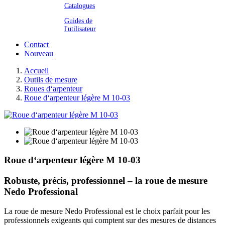
Catalogues
Guides de
l'utilisateur
Contact
Nouveau
Accueil
Outils de mesure
Roues d‘arpenteur
Roue d‘arpenteur légère M 10-03
Roue d‘arpenteur légère M 10-03
Robuste, précis, professionnel – la roue de mesure
Nedo Professional
La roue de mesure Nedo Professional est le choix parfait pour les
professionnels exigeants qui comptent sur des mesures de distances