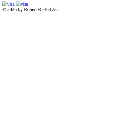
© 2026 by Robert Rieffel AG