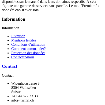
disponibles sur le marché dans leurs domaines respectifs. À cela
s'ajoute une gamme de services sans pareille. Le mot "Premium" a
donc été choisi avec soin.
Information
Information
Livraison
Mentions légales
Conditions d'utilisation
Comment commander?
Protection des données
Contactez-nous
Contact
Contact
Widenholzstrasse 8
8304 Wallisellen
Suisse
+41 44 877 33 33
info@rieffel.ch