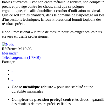
fiables et exactes. Avec son cadre métallique robuste, son compteur
précis et protégé contre les chocs, ainsi que sa poignée
ergonomique, elle allie durabilité et confort d’utilisation maximal.
Que ce soit sur les chantiers, dans le domaine de l’arpentage ou lors
d’inspections techniques, la roue Professional fournit toujours des
résultats précis.
Nedo Professional – la roue de mesure pour les exigences les plus
élevées en usage professionnel.
Référence
M 10-03
Messräder
Téléchargement (1.7MB)
Partager
Cadre métallique robuste
– pour une stabilité et une
durabilité maximales
Compteur de précision protégé contre les chocs
– garantit
des résultats de mesure précis et fiables