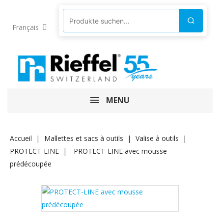
Produkte suchen
Suchen
Français
MENU
Accueil
Mallettes et sacs à outils
Valise à outils
PROTECT-LINE
PROTECT-LINE avec mousse
prédécoupée