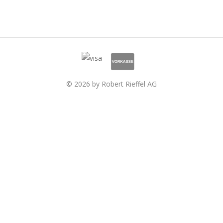
© 2026 by Robert Rieffel AG