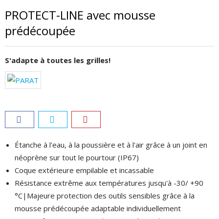
PROTECT-LINE avec mousse
prédécoupée
S'adapte à toutes les grilles!
Étanche à l'eau, à la poussière et à l'air grâce à un joint en
néoprène sur tout le pourtour (IP67)
Coque extérieure empilable et incassable
Résistance extrême aux températures jusqu'à -30/ +90
°C|Majeure protection des outils sensibles grâce à la
mousse prédécoupée adaptable individuellement