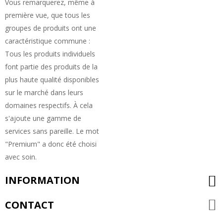
Vous remarquerez, même à
première vue, que tous les
groupes de produits ont une
caractéristique commune :
Tous les produits individuels
font partie des produits de la
plus haute qualité disponibles
sur le marché dans leurs
domaines respectifs. À cela
s'ajoute une gamme de
services sans pareille. Le mot
"Premium" a donc été choisi
avec soin.
INFORMATION
CONTACT