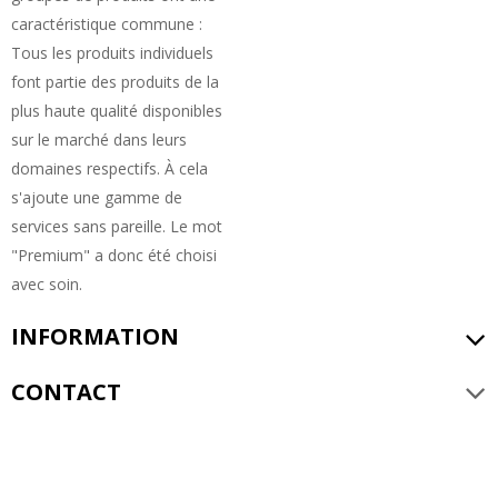
caractéristique commune :
Tous les produits individuels
font partie des produits de la
plus haute qualité disponibles
sur le marché dans leurs
domaines respectifs. À cela
s'ajoute une gamme de
services sans pareille. Le mot
"Premium" a donc été choisi
avec soin.
INFORMATION
CONTACT