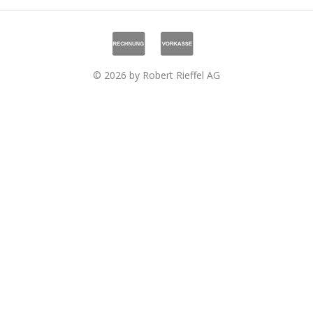
© 2026 by Robert Rieffel AG