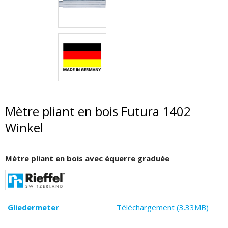
Mètre pliant en bois Futura 1402
Winkel
Mètre pliant en bois avec équerre graduée
Gliedermeter
Téléchargement (3.33MB)