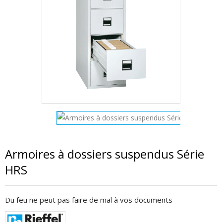
Armoires à dossiers suspendus Série
HRS
Du feu ne peut pas faire de mal à vos documents