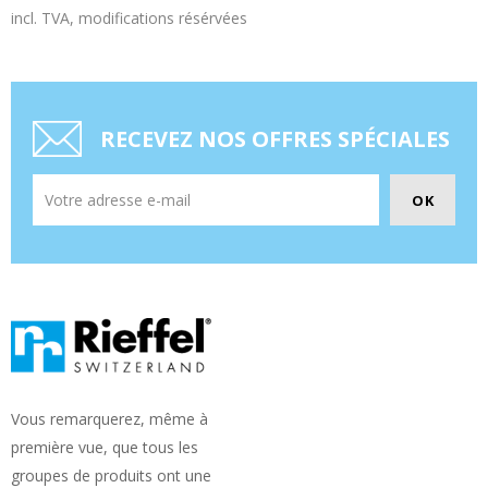
incl. TVA, modifications résérvées
RECEVEZ NOS OFFRES SPÉCIALES
Vous remarquerez, même à
première vue, que tous les
groupes de produits ont une