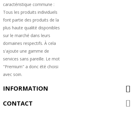
caractéristique commune :
Tous les produits individuels
font partie des produits de la
plus haute qualité disponibles
sur le marché dans leurs
domaines respectifs. À cela
s'ajoute une gamme de
services sans pareille. Le mot
"Premium" a donc été choisi
avec soin.
INFORMATION
CONTACT