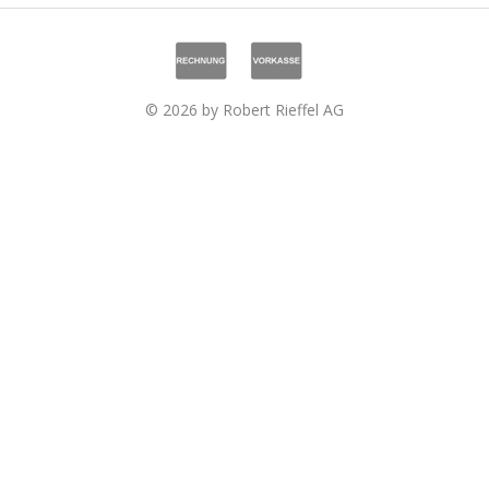
© 2026 by Robert Rieffel AG