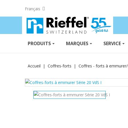
Français
PRODUITS
MARQUES
SERVICE
Accueil
Coffres-forts
Coffres - forts à emmurer