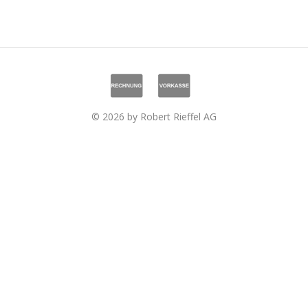
© 2026 by Robert Rieffel AG