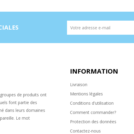
CIALES
INFORMATION
Livraison
Mentions légales
groupes de produits ont
uels font partie des
Conditions d'utilisation
rché dans leurs domaines
Comment commander?
pareille. Le mot
Protection des données
Contactez-nous