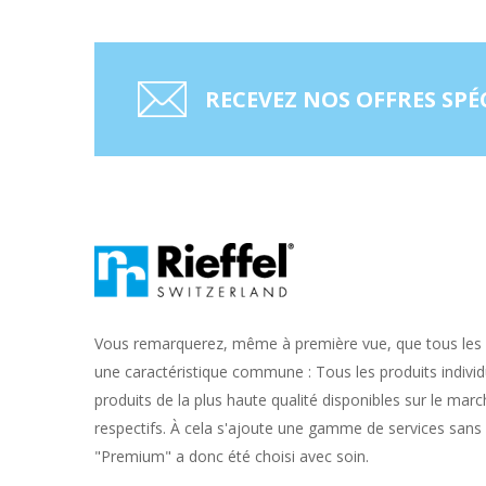
RECEVEZ NOS OFFRES SPÉ
Vous remarquerez, même à première vue, que tous les 
une caractéristique commune : Tous les produits individ
produits de la plus haute qualité disponibles sur le ma
respectifs. À cela s'ajoute une gamme de services sans 
"Premium" a donc été choisi avec soin.