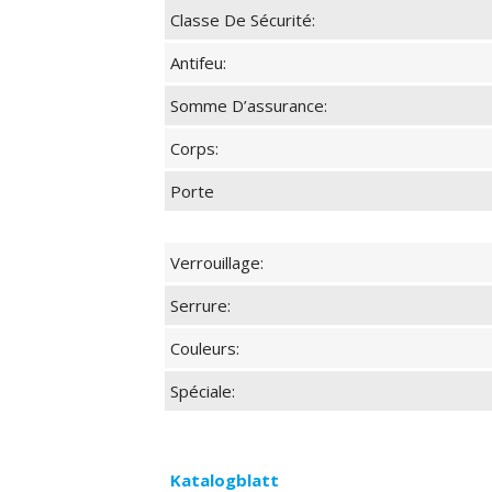
Classe De Sécurité:
Antifeu:
Somme D’assurance:
Corps:
Porte
Verrouillage:
Serrure:
Couleurs:
Spéciale:
Katalogblatt