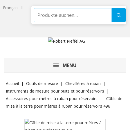
Français
Produkte suchen
Such
MENU
Accueil
Outils de mesure
Chevillères à ruban
Instruments de mesure pour puits et pour réservoirs
Accessoires pour mètres à ruban pour réservoirs
Câble de
mise à la terre pour mètres à ruban pour réservoirs 496