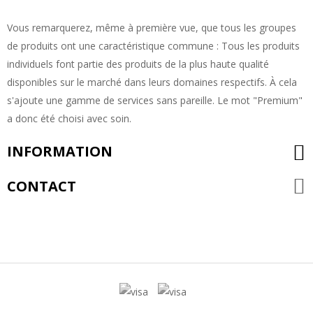
Vous remarquerez, même à première vue, que tous les groupes
de produits ont une caractéristique commune : Tous les produits
individuels font partie des produits de la plus haute qualité
disponibles sur le marché dans leurs domaines respectifs. À cela
s'ajoute une gamme de services sans pareille. Le mot "Premium"
a donc été choisi avec soin.
INFORMATION
CONTACT