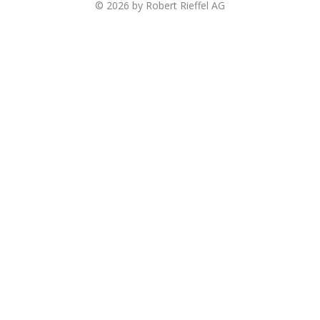
© 2026 by Robert Rieffel AG