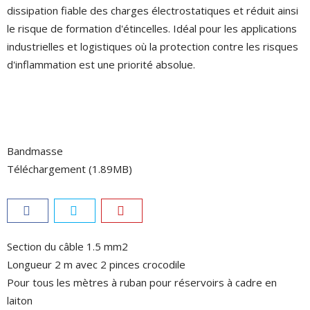
dissipation fiable des charges électrostatiques et réduit ainsi
le risque de formation d'étincelles. Idéal pour les applications
industrielles et logistiques où la protection contre les risques
d'inflammation est une priorité absolue.
Bandmasse
Téléchargement (1.89MB)
Section du câble 1.5 mm2
Longueur 2 m avec 2 pinces ­crocodile
Pour tous les mètres à ruban pour réservoirs à cadre en
laiton