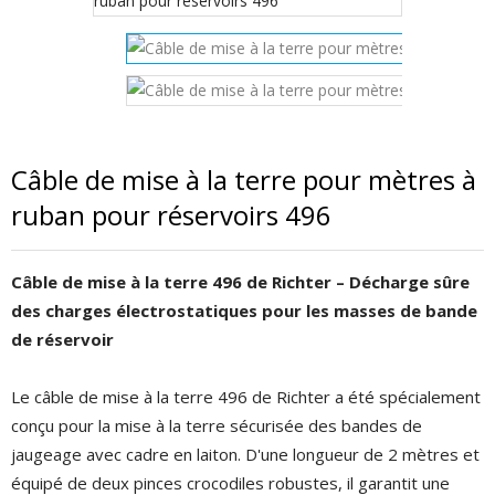
Câble de mise à la terre pour mètres à
ruban pour réservoirs 496
Câble de mise à la terre 496 de Richter – Décharge sûre
des charges électrostatiques pour les masses de bande
de réservoir
Le câble de mise à la terre 496 de Richter a été spécialement
conçu pour la mise à la terre sécurisée des bandes de
jaugeage avec cadre en laiton. D'une longueur de 2 mètres et
équipé de deux pinces crocodiles robustes, il garantit une