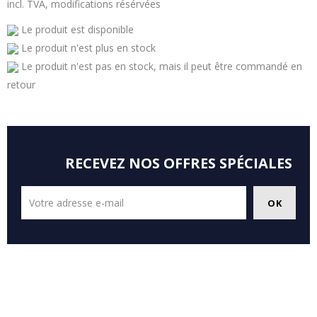
incl. TVA, modifications résérvées
Le produit est disponible
Le produit n'est plus en stock
Le produit n'est pas en stock, mais il peut être commandé en
retour
RECEVEZ NOS OFFRES SPÉCIALES