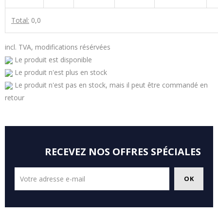
Total:
0,0
incl. TVA, modifications résérvées
Le produit est disponible
Le produit n'est plus en stock
Le produit n'est pas en stock, mais il peut être commandé en
retour
RECEVEZ NOS OFFRES SPÉCIALES