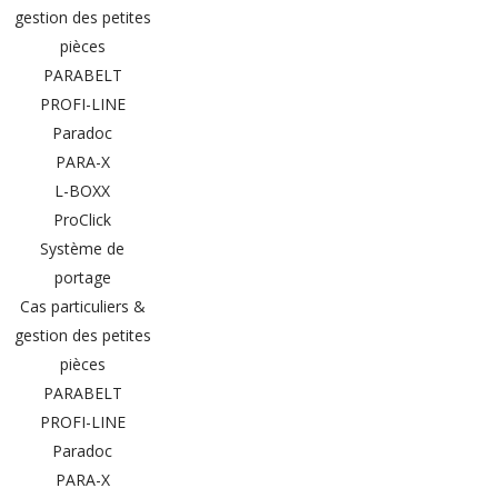
gestion des petites
pièces
PARABELT
PROFI-LINE
Paradoc
PARA-X
L-BOXX
ProClick
Système de
portage
Cas particuliers &
gestion des petites
pièces
PARABELT
PROFI-LINE
Paradoc
PARA-X