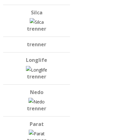
Silca
trenner
trenner
Longlife
trenner
Nedo
trenner
Parat