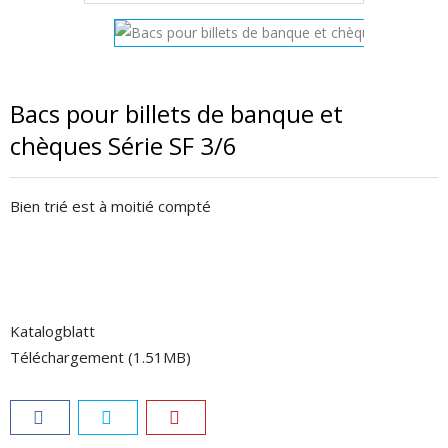
Bacs pour billets de banque et
chèques Série SF 3/6
Bien trié est à moitié compté
Katalogblatt
Téléchargement (1.51MB)