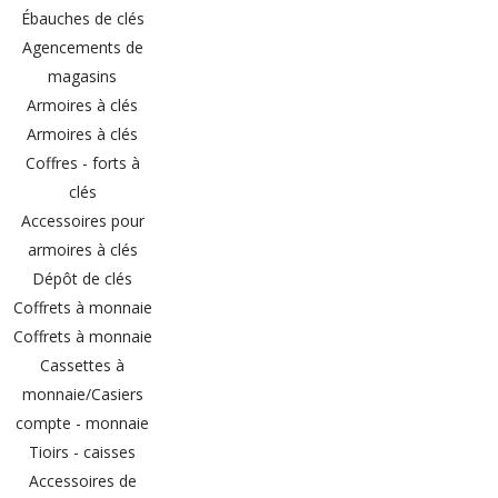
Ébauches de clés
Agencements de
magasins
Armoires à clés
Armoires à clés
Coffres - forts à
clés
Accessoires pour
armoires à clés
Dépôt de clés
Coffrets à monnaie
Coffrets à monnaie
Cassettes à
monnaie/Casiers
compte - monnaie
Tioirs - caisses
Accessoires de