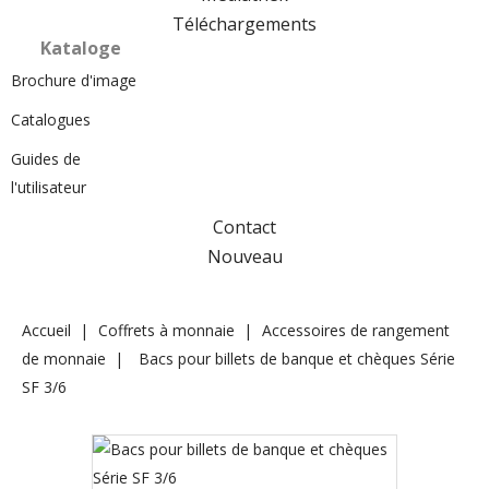
Téléchargements
Kataloge
Brochure d'image
Catalogues
Guides de
l'utilisateur
Contact
Nouveau
Accueil
Coffrets à monnaie
Accessoires de rangement
de monnaie
Bacs pour billets de banque et chèques Série
SF 3/6