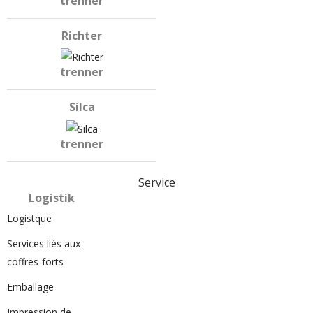
trenner
Richter
trenner
Silca
trenner
Service
Logistik
Logistque
Services liés aux
coffres-forts
Emballage
Impression de