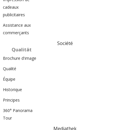
cadeaux
publicitaires
Assistance aux
commerçants
Société
Qualität
Brochure d'image
Qualité
Équipe
Historique
Principes
360° Panorama
Tour
Mediathek