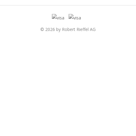
© 2026 by Robert Rieffel AG