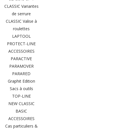
CLASSIC Variantes
de serrure
CLASSIC Valise à
roulettes
LAPTOOL
PROTECT-LINE
ACCESSOIRES
PARACTIVE
PARAMOVER
PARARED
Graphit Edition
Sacs à outils
TOP-LINE
NEW CLASSIC
BASIC
ACCESSOIRES
Cas particuliers &