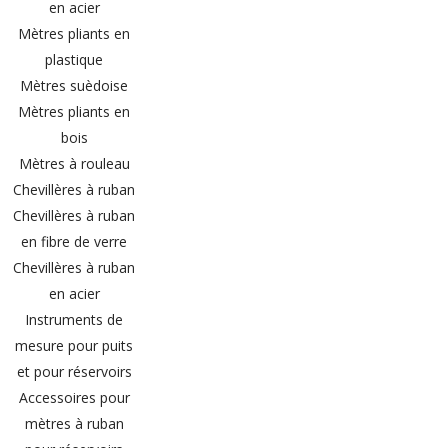
en acier
Mètres pliants en
plastique
Mètres suèdoise
Mètres pliants en
bois
Mètres à rouleau
Chevillères à ruban
Chevillères à ruban
en fibre de verre
Chevillères à ruban
en acier
Instruments de
mesure pour puits
et pour réservoirs
Accessoires pour
mètres à ruban