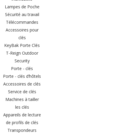
Lampes de Poche
Sécurité au travail
Télécommandes
Accessoires pour
clés
KeyBak Porte Clés
T-Reign Outdoor
Security
Porte - clés
Porte - clés d’hôtels
Accessoires de clés
Service de clés
Machines à tailler
les clés
Appareils de lecture
de profils de clés
Transpondeurs