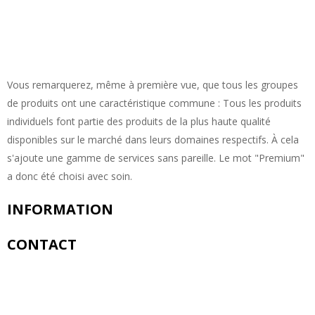
Vous remarquerez, même à première vue, que tous les groupes
de produits ont une caractéristique commune : Tous les produits
individuels font partie des produits de la plus haute qualité
disponibles sur le marché dans leurs domaines respectifs. À cela
s'ajoute une gamme de services sans pareille. Le mot "Premium"
a donc été choisi avec soin.
INFORMATION
CONTACT