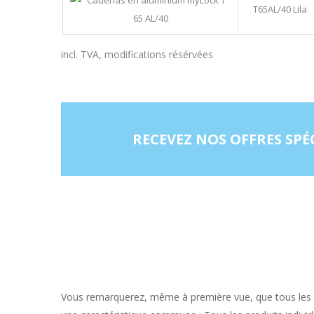
T65AL/40 Lila
incl. TVA, modifications résérvées
RECEVEZ NOS OFFRES SPÉ
Vous remarquerez, même à première vue, que tous les 