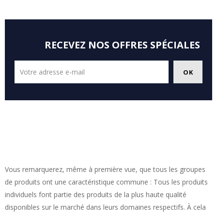
RECEVEZ NOS OFFRES SPÉCIALES
Vous remarquerez, même à première vue, que tous les groupes
de produits ont une caractéristique commune : Tous les produits
individuels font partie des produits de la plus haute qualité
disponibles sur le marché dans leurs domaines respectifs. À cela