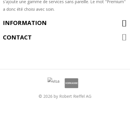
s'ajoute une gamme de services sans pareille. Le mot "Premium"
a donc été choisi avec soin.
INFORMATION
CONTACT
© 2026 by Robert Rieffel AG