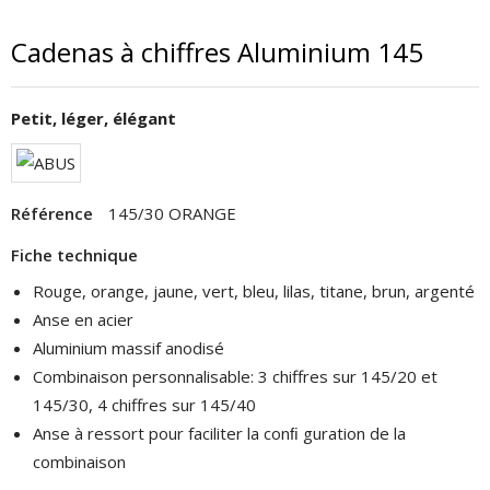
Cadenas à chiffres Aluminium 145
Petit, léger, élégant
Référence
145/30 ORANGE
Fiche technique
Rouge, orange, jaune, vert, bleu, lilas, titane, brun, argenté
Anse en acier
Aluminium massif anodisé
Combinaison personnalisable: 3 chiffres sur 145/20 et
145/30, 4 chiffres sur 145/40
Anse à ressort pour faciliter la conﬁ guration de la
combinaison