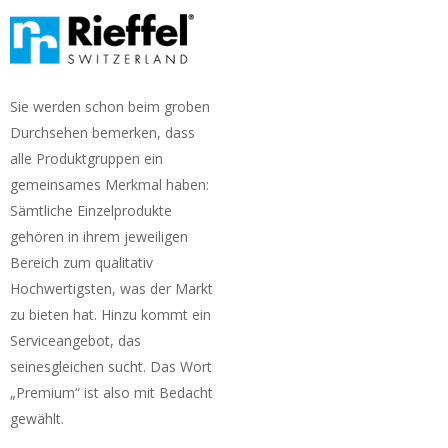
Sie werden schon beim groben
Durchsehen bemerken, dass
alle Produktgruppen ein
gemeinsames Merkmal haben:
Sämtliche Einzelprodukte
gehören in ihrem jeweiligen
Bereich zum qualitativ
Hochwertigsten, was der Markt
zu bieten hat. Hinzu kommt ein
Serviceangebot, das
seinesgleichen sucht. Das Wort
„Premium“ ist also mit Bedacht
gewählt.