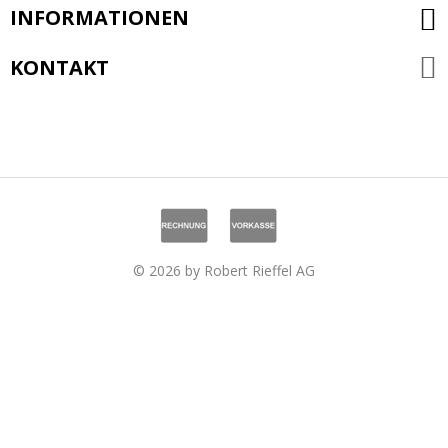
INFORMATIONEN
KONTAKT
© 2026 by Robert Rieffel AG