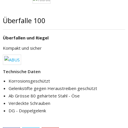
Überfalle 100
Überfallen und Riegel
Kompakt und sicher
Technische Daten
Korrosionsgeschützt
Gelenkstifte gegen Heraustreiben geschützt
Ab Grösse 80 gehärtete Stahl - Öse
Verdeckte Schrauben
DG - Doppelgelenk