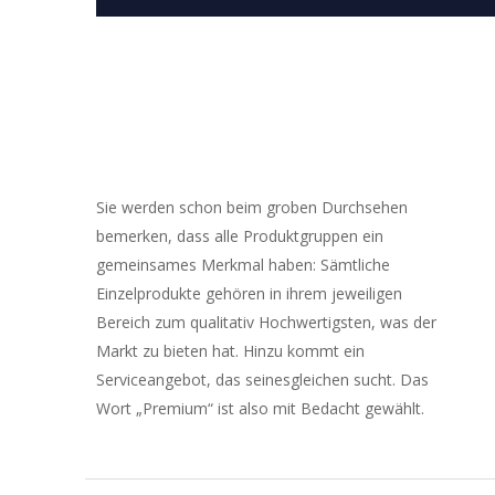
Sie werden schon beim groben Durchsehen
bemerken, dass alle Produktgruppen ein
gemeinsames Merkmal haben: Sämtliche
Einzelprodukte gehören in ihrem jeweiligen
Bereich zum qualitativ Hochwertigsten, was der
Markt zu bieten hat. Hinzu kommt ein
Serviceangebot, das seinesgleichen sucht. Das
Wort „Premium“ ist also mit Bedacht gewählt.