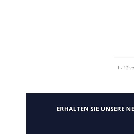
1 - 12 vo
ERHALTEN SIE UNSERE 