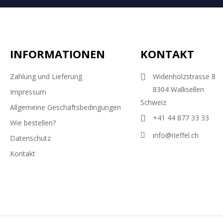
INFORMATIONEN
KONTAKT
Zahlung und Lieferung
Widenholzstrasse 8
8304 Wallisellen
Impressum
Schweiz
Allgemeine Geschäftsbedingungen
+41 44 877 33 33
Wie bestellen?
info@rieffel.ch
Datenschutz
Kontakt