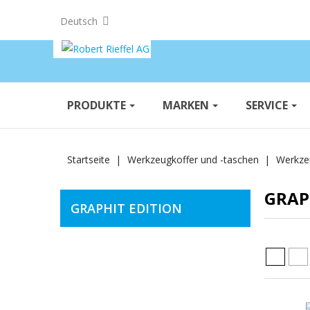
Deutsch
PRODUKTE
MARKEN
SERVICE
Startseite
Werkzeugkoffer und -taschen
Werkze
GRAP
GRAPHIT EDITION