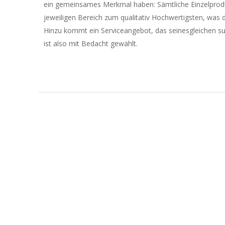
ein gemeinsames Merkmal haben: Sämtliche Einzelprod
jeweiligen Bereich zum qualitativ Hochwertigsten, was d
Hinzu kommt ein Serviceangebot, das seinesgleichen s
ist also mit Bedacht gewählt.