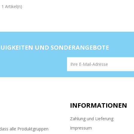
 1 Artikel(n)
NEUIGKEITEN UND SONDERANGEBOTE
INFORMATIONEN
Zahlung und Lieferung
Impressum
ass alle Produktgruppen