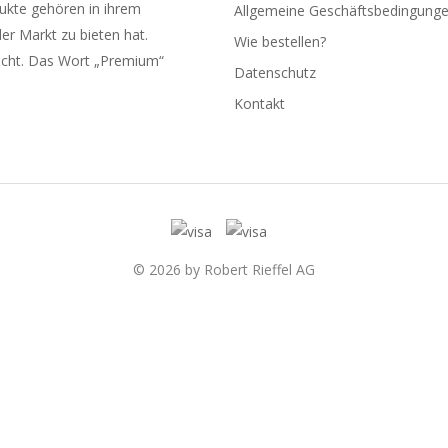
ukte gehören in ihrem
Allgemeine Geschäftsbedingung
er Markt zu bieten hat.
Wie bestellen?
ucht. Das Wort „Premium“
Datenschutz
Kontakt
© 2026 by Robert Rieffel AG