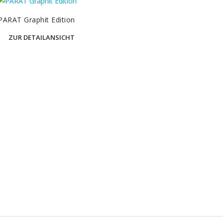
PARAT Graphit Edition
ZUR DETAILANSICHT