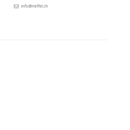
info@rieffel.ch