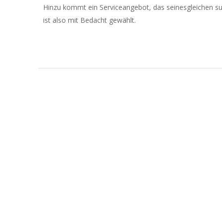
Hinzu kommt ein Serviceangebot, das seinesgleichen s
ist also mit Bedacht gewählt.