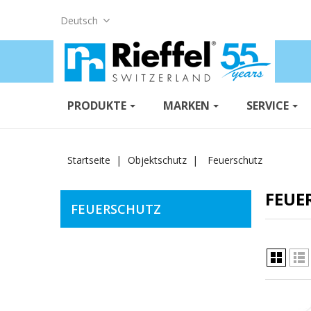
Deutsch
PRODUKTE
MARKEN
SERVICE
Startseite
Objektschutz
Feuerschutz
FEUE
FEUERSCHUTZ