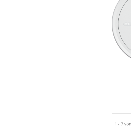
1 - 7 von