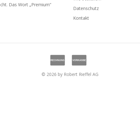
ucht. Das Wort „Premium“
Datenschutz
Kontakt
© 2026 by Robert Rieffel AG