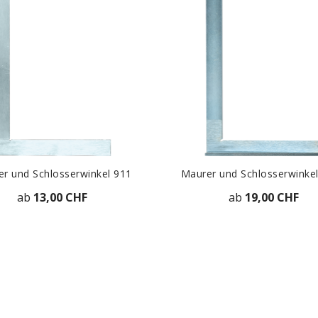
r und Schlosserwinkel 911
Maurer und Schlosserwinke
ab
13,00 CHF
ab
19,00 CHF
ZUR DETAILANSICHT
ZUR DETAILANSICH