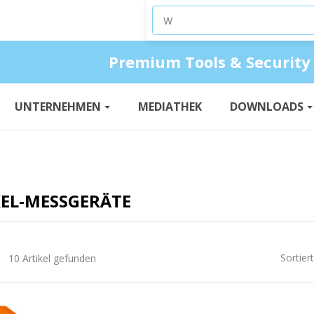
Produkte suchen
Premium Tools & Security
UNTERNEHMEN
MEDIATHEK
DOWNLOADS
EL-MESSGERÄTE
Sortier
10 Artikel gefunden