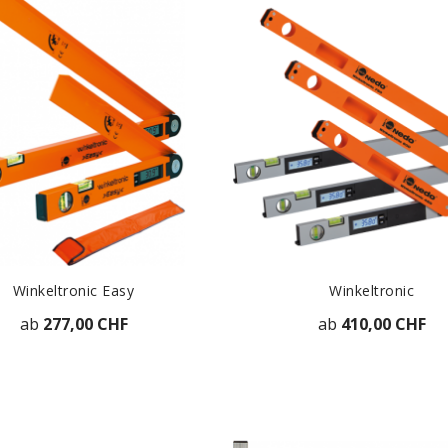
Winkeltronic Easy
Winkeltronic
ab
277,00 CHF
ab
410,00 CHF
ZUR DETAILANSICHT
ZUR DETAILANSICH