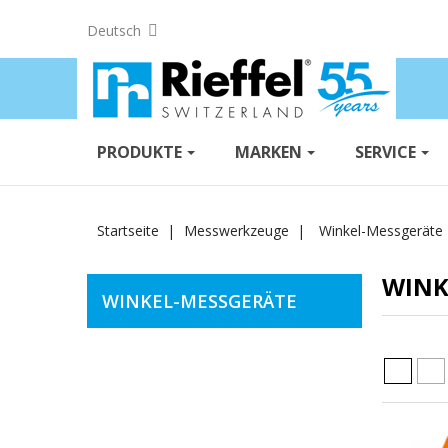
Deutsch
PRODUKTE
MARKEN
SERVICE
Startseite
Messwerkzeuge
Winkel-Messgeräte
WINK
WINKEL-MESSGERÄTE