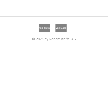
© 2026 by Robert Rieffel AG