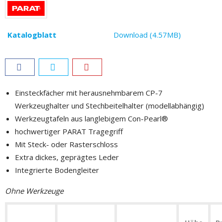
Katalogblatt
Download (4.57MB)
Einsteckfächer mit herausnehmbarem CP-7
Werkzeughalter und Stechbeitelhalter (modellabhängig)
Werkzeugtafeln aus langlebigem Con-Pearl®
hochwertiger PARAT Tragegriff
Mit Steck- oder Rasterschloss
Extra dickes, geprägtes Leder
Integrierte Bodengleiter
Ohne Werkzeuge