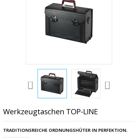
Werkzeugtaschen TOP-LINE
TRADITIONSREICHE ORDNUNGSHÜTER IN PERFEKTION.