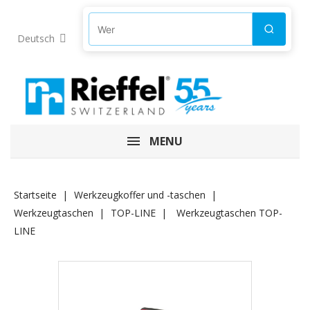
Produkte suchen
Suchen
Deutsch
MENU
Startseite
Werkzeugkoffer und -taschen
Werkzeugtaschen
TOP-LINE
Werkzeugtaschen TOP-
LINE