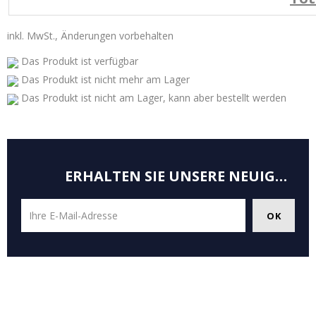
inkl. MwSt., Änderungen vorbehalten
Das Produkt ist verfügbar
Das Produkt ist nicht mehr am Lager
Das Produkt ist nicht am Lager, kann aber bestellt werden
ERHALTEN SIE UNSERE NEUIGKEITEN UND SONDERANGEBOTE