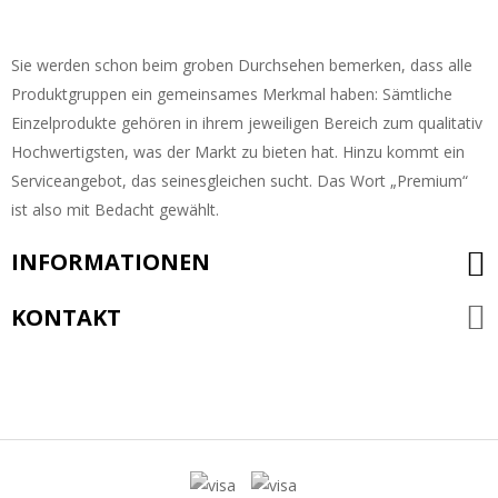
Sie werden schon beim groben Durchsehen bemerken, dass alle
Produktgruppen ein gemeinsames Merkmal haben: Sämtliche
Einzelprodukte gehören in ihrem jeweiligen Bereich zum qualitativ
Hochwertigsten, was der Markt zu bieten hat. Hinzu kommt ein
Serviceangebot, das seinesgleichen sucht. Das Wort „Premium“
ist also mit Bedacht gewählt.
INFORMATIONEN
KONTAKT