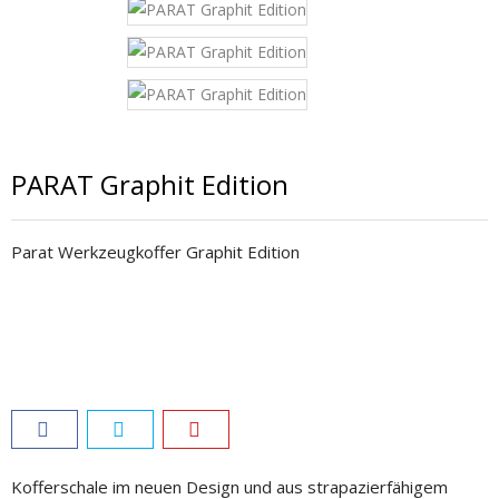
PARAT Graphit Edition
Parat Werkzeugkoffer Graphit Edition
Kofferschale im neuen Design und aus strapazierfähigem