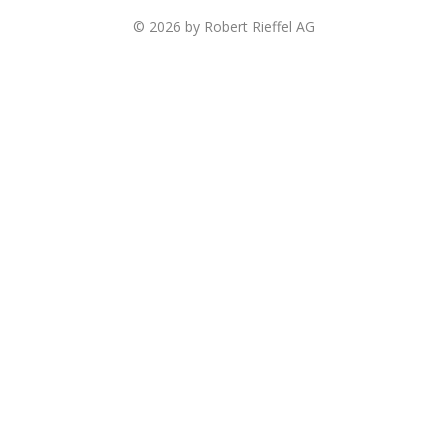
© 2026 by Robert Rieffel AG