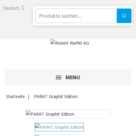
Deutsch
Produkte suchen
Such
MENU
Startseite
PARAT Graphit Edition