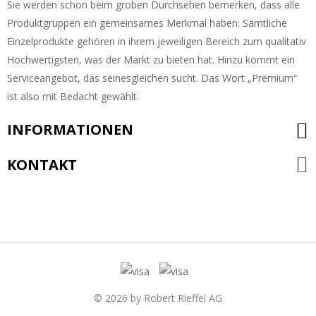
Sie werden schon beim groben Durchsehen bemerken, dass alle
Produktgruppen ein gemeinsames Merkmal haben: Sämtliche
Einzelprodukte gehören in ihrem jeweiligen Bereich zum qualitativ
Hochwertigsten, was der Markt zu bieten hat. Hinzu kommt ein
Serviceangebot, das seinesgleichen sucht. Das Wort „Premium“
ist also mit Bedacht gewählt.
INFORMATIONEN
KONTAKT
© 2026 by Robert Rieffel AG