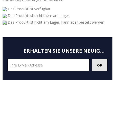
Das Produkt ist verfügbar
Das Produkt ist nicht mehr am Lager
Das Produkt ist nicht am Lager, kann aber bestellt werden
ERHALTEN SIE UNSERE NEUIGKEITEN UND SONDERANGEBOTE