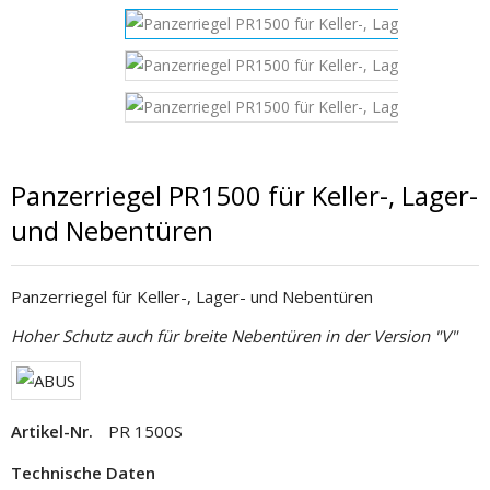
Panzerriegel PR1500 für Keller-, Lager-
und Nebentüren
Panzerriegel für Keller-, Lager- und Nebentüren
Hoher Schutz auch für breite Nebentüren in der Version "V"
Artikel-Nr.
PR 1500S
Technische Daten