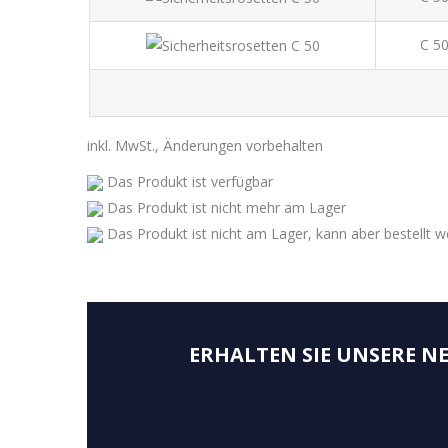
C 50
inkl. MwSt., Änderungen vorbehalten
Das Produkt ist verfügbar
Das Produkt ist nicht mehr am Lager
Das Produkt ist nicht am Lager, kann aber bestellt 
ERHALTEN SIE UNSERE 