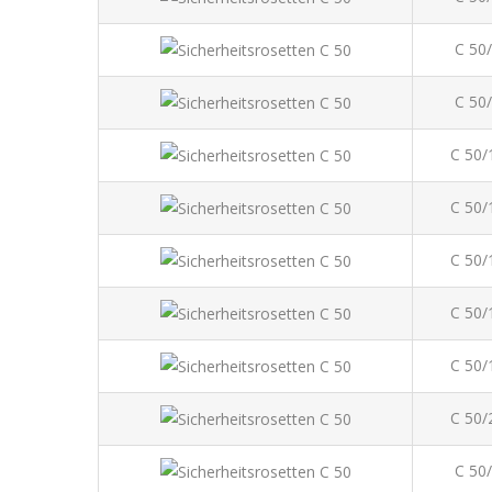
C 50
C 50
C 50/
C 50/
C 50/
C 50/
C 50/
C 50/
C 50