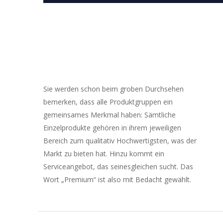
Sie werden schon beim groben Durchsehen
bemerken, dass alle Produktgruppen ein
gemeinsames Merkmal haben: Sämtliche
Einzelprodukte gehören in ihrem jeweiligen
Bereich zum qualitativ Hochwertigsten, was der
Markt zu bieten hat. Hinzu kommt ein
Serviceangebot, das seinesgleichen sucht. Das
Wort „Premium“ ist also mit Bedacht gewählt.