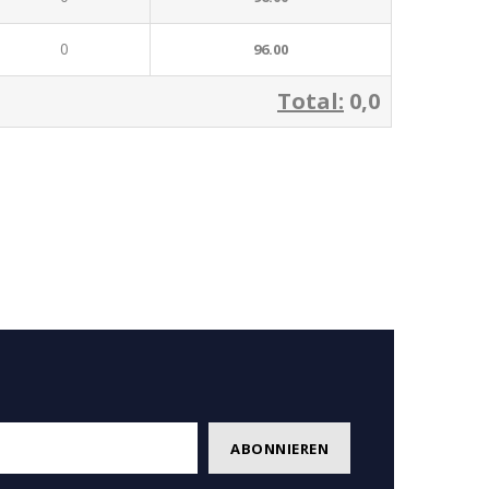
0
96.00
Total:
0,0