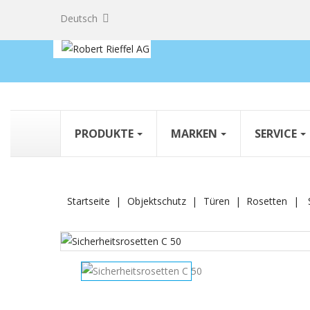
Deutsch
PRODUKTE
MARKEN
SERVICE
Startseite
Objektschutz
Türen
Rosetten