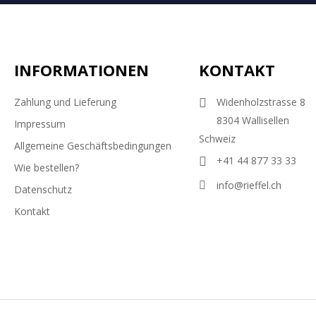
INFORMATIONEN
KONTAKT
Zahlung und Lieferung
Widenholzstrasse 8
8304 Wallisellen
Impressum
Schweiz
Allgemeine Geschäftsbedingungen
+41 44 877 33 33
Wie bestellen?
info@rieffel.ch
Datenschutz
Kontakt