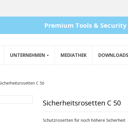
Premium Tools & Security
UNTERNEHMEN
MEDIATHEK
DOWNLOAD
Sicherheitsrosetten C 50
Sicherheitsrosetten C 50
Schutzrosetten für noch höhere Sicherheit