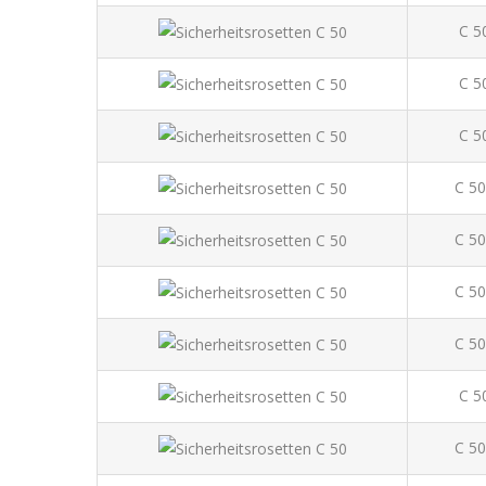
C 5
C 5
C 5
C 50
C 50
C 50
C 50
C 5
C 50