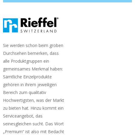
Sie werden schon beim groben
Durchsehen bemerken, dass
alle Produktgruppen ein
gemeinsames Merkmal haben:
Sämtliche Einzelprodukte
gehören in ihrem jeweiligen
Bereich zum qualitativ
Hochwertigsten, was der Markt
zu bieten hat. Hinzu kommt ein
Serviceangebot, das
seinesgleichen sucht. Das Wort
„Premium“ ist also mit Bedacht