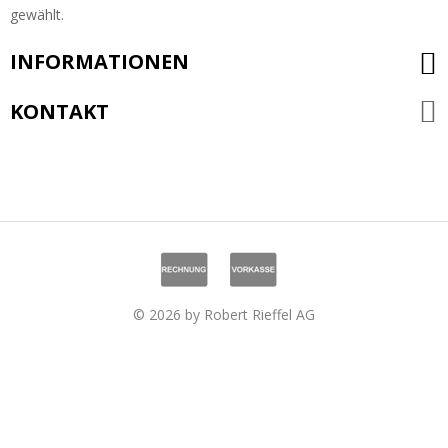
gewählt.
INFORMATIONEN
KONTAKT
© 2026 by Robert Rieffel AG