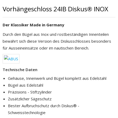
Vorhängeschloss 24IB Diskus® INOX
Der Klassiker Made in Germany
Durch den Bügel aus Inox und rostbeständigen Innenteilen
bewährt sich diese Version des Diskusschlosses besonders
für Ausseineinsätze oder im nautischen Bereich.
Technische Daten
Gehäuse, Innenwerk und Bügel komplett aus Edelstahl
Bügel aus Edelstahl
Präzisions - Stiftzylinder
Zusätzlicher Sägeschutz
Bester Aufbruchschutz durch Diskus® -
Schweisstechnologie