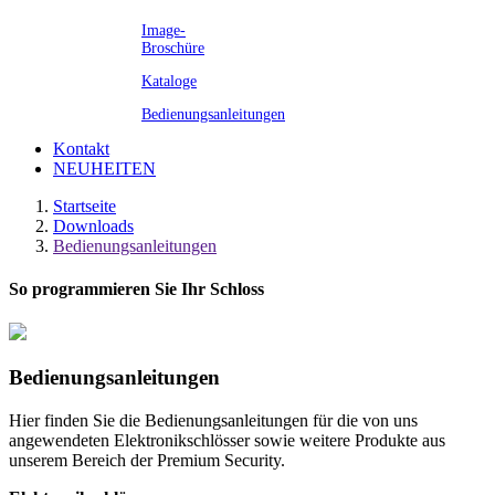
Image-
Broschüre
Kataloge
Bedienungsanleitungen
Kontakt
NEUHEITEN
Startseite
Downloads
Bedienungsanleitungen
So programmieren Sie Ihr Schloss
Bedienungsanleitungen
Hier finden Sie die Bedienungsanleitungen für die von uns
angewendeten Elektronikschlösser sowie weitere Produkte aus
unserem Bereich der Premium Security.