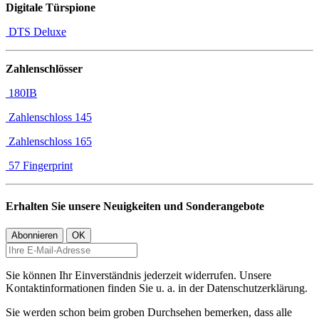
Digitale Türspione
DTS Deluxe
Zahlenschlösser
180IB
Zahlenschloss 145
Zahlenschloss 165
57 Fingerprint
Erhalten Sie unsere Neuigkeiten und Sonderangebote
Sie können Ihr Einverständnis jederzeit widerrufen. Unsere
Kontaktinformationen finden Sie u. a. in der Datenschutzerklärung.
Sie werden schon beim groben Durchsehen bemerken, dass alle