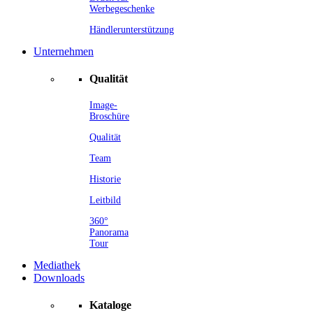
Werbegeschenke
Händlerunterstützung
Unternehmen
Qualität
Image-
Broschüre
Qualität
Team
Historie
Leitbild
360°
Panorama
Tour
Mediathek
Downloads
Kataloge